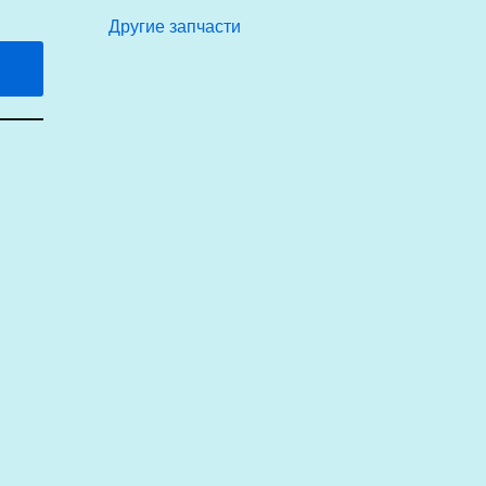
Другие запчасти