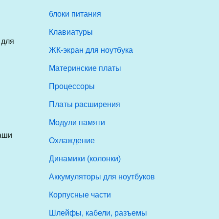
блоки питания
Клавиатуры
 для
ЖК-экран для ноутбука
Материнские платы
Процессоры
Платы расширения
Модули памяти
аши
Охлаждение
Динамики (колонки)
Аккумуляторы для ноутбуков
Корпусные части
Шлейфы, кабели, разъемы