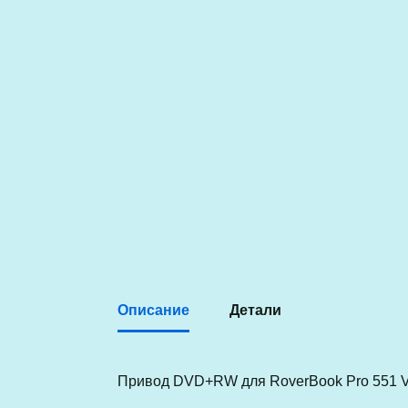
Описание
Детали
Привод DVD+RW для RoverBook Pro 551 