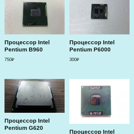
Процессор Intel
Процессор Intel
Pentium B960
Pentium P6000
750
₽
300
₽
Процессор Intel
Pentium G620
Процессор Intel