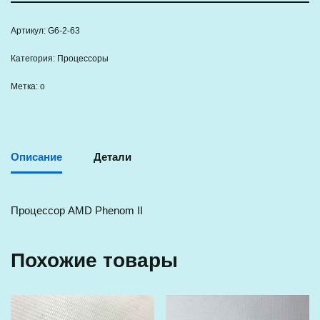
Артикул:
G6-2-63
Категория:
Процессоры
Метка:
о
Описание
Детали
Процессор AMD Phenom II
Похожие товары