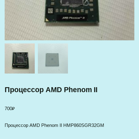
Процессор AMD Phenom II
700
₽
Процессор AMD Phenom II HMP860SGR32GM