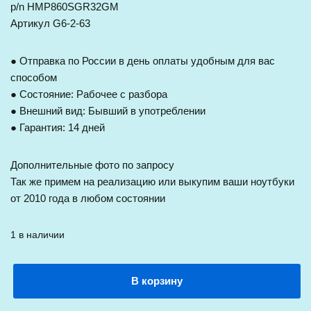
p/n HMP860SGR32GM
Артикул G6-2-63
● Отправка по России в день оплаты удобным для вас
способом
● Состояние: Рабочее с разбора
● Внешний вид: Бывший в употреблении
● Гарантия: 14 дней
Дополнительные фото по запросу
Так же примем на реализацию или выкупим ваши ноутбуки
от 2010 года в любом состоянии
1 в наличии
В корзину