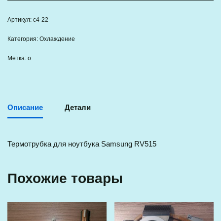
Артикул:
c4-22
Категория:
Охлаждение
Метка:
о
Описание
Детали
Термотрубка для ноутбука Samsung RV515
Похожие товары