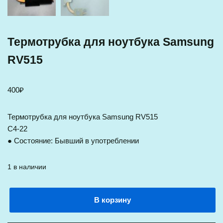
Термотрубка для ноутбука Samsung
RV515
400
₽
Термотрубка для ноутбука Samsung RV515
C4-22
● Состояние: Бывший в употреблении
1 в наличии
В корзину