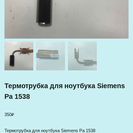
Термотрубка для ноутбука Siemens
Pa 1538
350
₽
Термотрубка для ноутбука Siemens Pa 1538