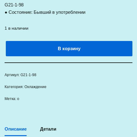
G21-1-98
● Состояние: Бывший в употреблении
1 в наличии
В корзину
Артикул:
G21-1-98
Категория:
Охлаждение
Метка:
о
Описание
Детали