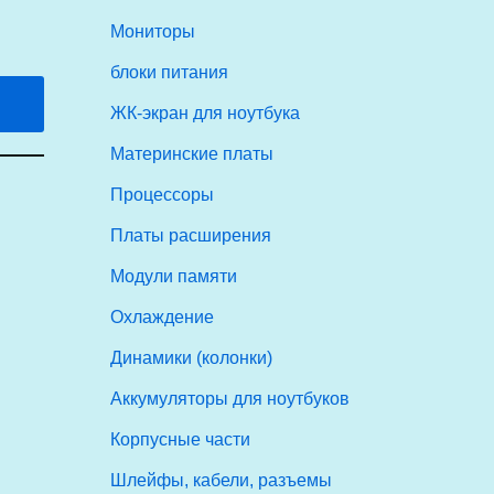
Мониторы
блоки питания
ЖК-экран для ноутбука
Материнские платы
Процессоры
Платы расширения
Модули памяти
Охлаждение
Динамики (колонки)
Аккумуляторы для ноутбуков
Корпусные части
Шлейфы, кабели, разъемы