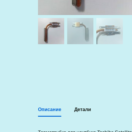
Описание
Детали