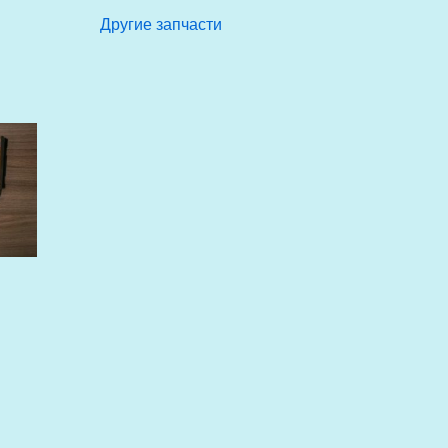
Другие запчасти