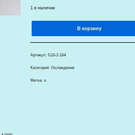
1 в наличии
В корзину
Артикул:
G16-2-164
Категория:
Охлаждение
Метка:
о