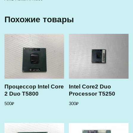
Похожие товары
Процессор Intel Core
Intel Core2 Duo
2 Duo T5800
Processor T5250
500
₽
300
₽