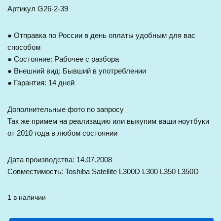
Артикул G26-2-39
● Отправка по России в день оплаты удобным для вас
способом
● Состояние: Рабочее с разбора
● Внешний вид: Бывший в употреблении
● Гарантия: 14 дней
Дополнительные фото по запросу
Так же примем на реализацию или выкупим ваши ноутбуки
от 2010 года в любом состоянии
Дата производства: 14.07.2008
Совместимость: Toshiba Satellite L300D L300 L350 L350D
1 в наличии