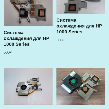
Cистема
охлаждения для HP
1000 Series
Cистема
охлаждения для HP
500
₽
1000 Series
500
₽