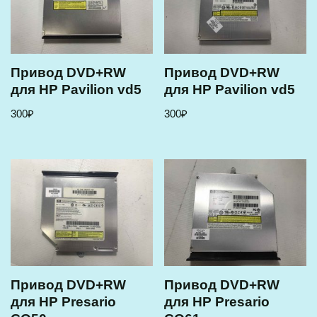
Привод DVD+RW
Привод DVD+RW
для HP Pavilion vd5
для HP Pavilion vd5
300
₽
300
₽
Привод DVD+RW
Привод DVD+RW
для HP Presario
для HP Presario