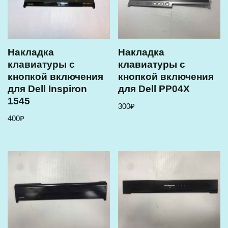
Накладка
Накладка
клавиатуры с
клавиатуры с
кнопкой включения
кнопкой включения
для Dell Inspiron
для Dell PP04X
1545
300
₽
400
₽