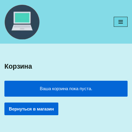
Перейти
к
содержимому
Корзина
Ваша корзина пока пуста.
Вернуться в магазин