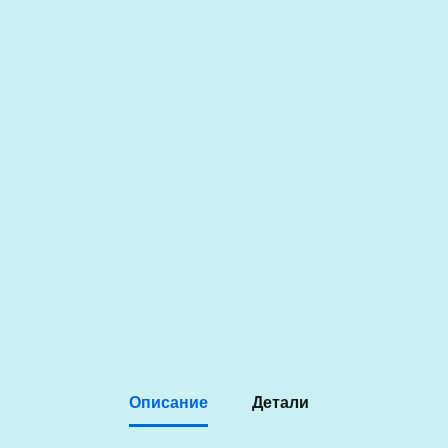
Описание
Детали