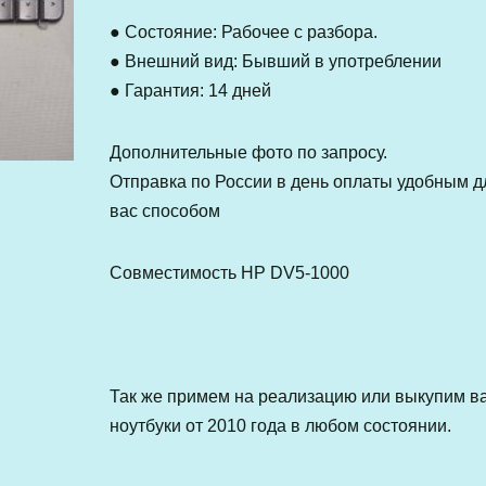
● Состояние: Рабочее с разбора.
● Внешний вид: Бывший в употреблении
● Гарантия: 14 дней
Дополнительные фото по запросу.
Отправка по России в день оплаты удобным д
вас способом
Совместимость HP DV5-1000
Так же примем на реализацию или выкупим в
ноутбуки от 2010 года в любом состоянии.