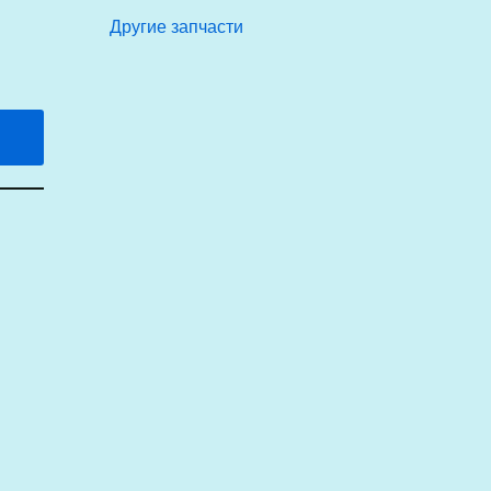
Другие запчасти