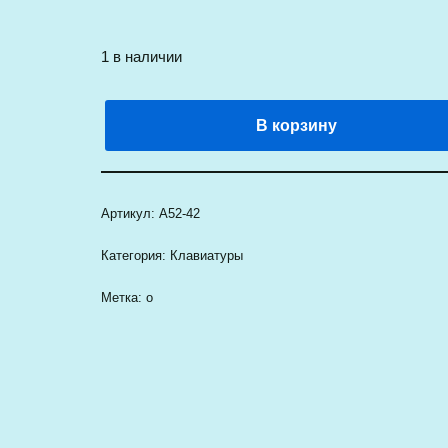
1 в наличии
В корзину
Артикул:
A52-42
Категория:
Клавиатуры
Метка:
о