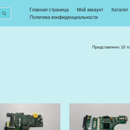
Главная страница
Мой аккаунт
Каталог
Политика конфиденциальности
Представлено 10 т