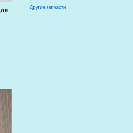
Другие запчасти
для