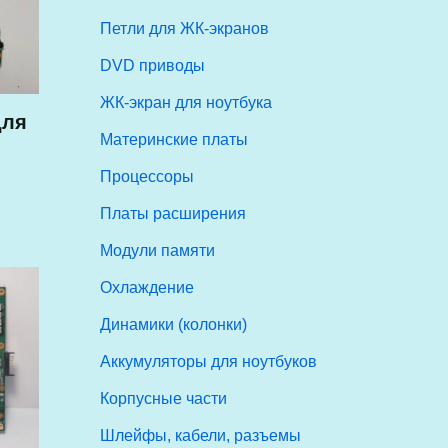
Петли для ЖК-экранов
DVD приводы
ЖК-экран для ноутбука
для
Материнские платы
Процессоры
Платы расширения
Модули памяти
Охлаждение
Динамики (колонки)
Аккумуляторы для ноутбуков
Корпусные части
Шлейфы, кабели, разъемы