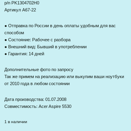
p/n PK1304702H0
Артикул A67-22
● Отправка по России в день оплаты удобным для вас
способом
● Состояние: Рабочее с разбора
● Внешний вид: Бывший в употреблении
● Гарантия: 14 дней
Дополнительные фото по запросу
Так же примем на реализацию или выкупим ваши ноутбуки
от 2010 года в любом состоянии
Дата производства: 01.07.2008
Совместимость: Acer Aspire 5530
1 в наличии