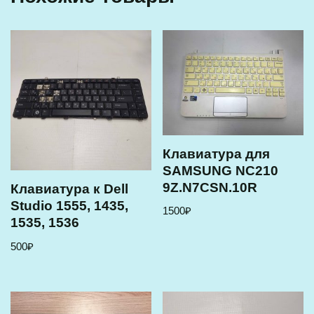
Клавиатура для
SAMSUNG NC210
9Z.N7CSN.10R
Клавиатура к Dell
Studio 1555, 1435,
1500
₽
1535, 1536
500
₽