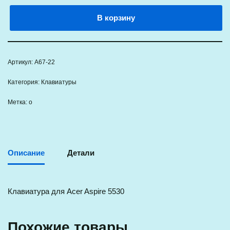
В корзину
Артикул:
A67-22
Категория:
Клавиатуры
Метка:
о
Описание
Детали
Клавиатура для Acer Aspire 5530
Похожие товары