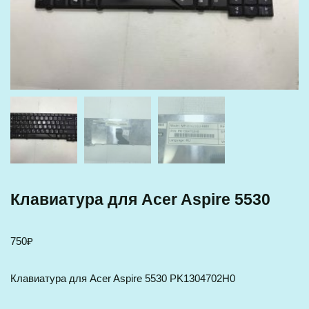
Клавиатура для Acer Aspire 5530
750
₽
Клавиатура для Acer Aspire 5530 PK1304702H0