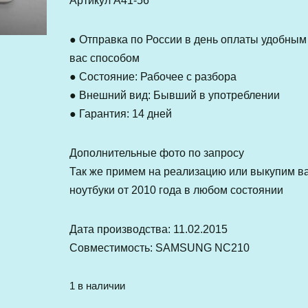
Артикул А41-56
● Отправка по России в день оплаты удобным
вас способом
● Состояние: Рабочее с разбора
● Внешний вид: Бывший в употреблении
● Гарантия: 14 дней
Дополнительные фото по запросу
Так же примем на реализацию или выкупим в
ноутбуки от 2010 года в любом состоянии
Дата производства: 11.02.2015
Совместимость: SAMSUNG NC210
1 в наличии