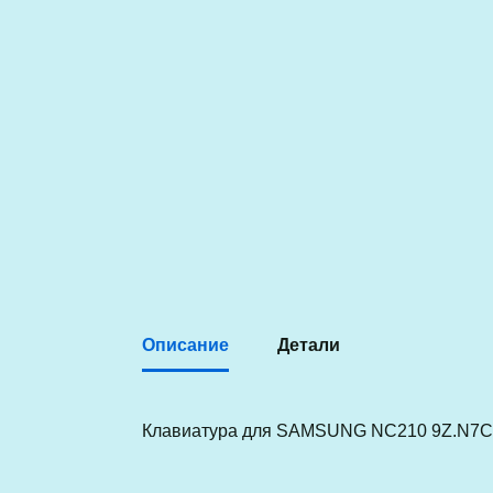
Описание
Детали
Клавиатура для SAMSUNG NC210 9Z.N7