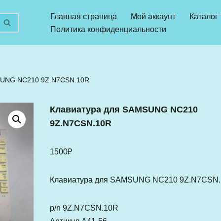
Главная страница
Мой аккаунт
Каталог
Политика конфиденциальности
SUNG NC210 9Z.N7CSN.10R
Клавиатура для SAMSUNG NC210
9Z.N7CSN.10R
1500
₽
Клавиатура для SAMSUNG NC210 9Z.N7CSN
p/n 9Z.N7CSN.10R