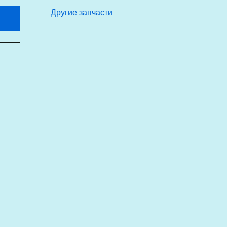
Другие запчасти