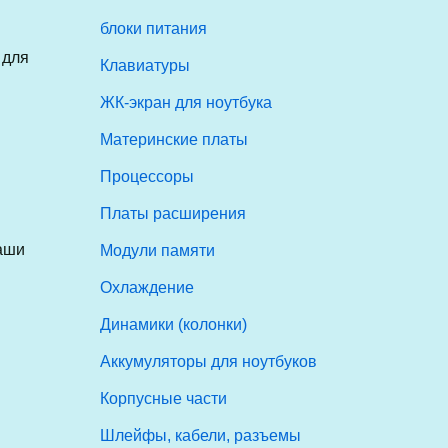
блоки питания
 для
Клавиатуры
ЖК-экран для ноутбука
Материнские платы
Процессоры
Платы расширения
аши
Модули памяти
Охлаждение
Динамики (колонки)
Аккумуляторы для ноутбуков
Корпусные части
Шлейфы, кабели, разъемы