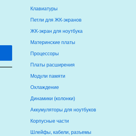
Клавиатуры
Петли для ЖК-экранов
ЖК-экран для ноутбука
Материнские платы
Процессоры
Платы расширения
Модули памяти
Охлаждение
Динамики (колонки)
Аккумуляторы для ноутбуков
Корпусные части
Шлейфы, кабели, разъемы