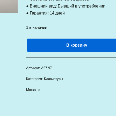
● Внешний вид: Бывший в употреблении
● Гарантия: 14 дней
1 в наличии
В корзину
Артикул:
A67-97
Категория:
Клавиатуры
Метка:
о