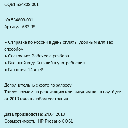
CQ61 534808-001
p/n 534808-001
Артикул A63-38
● Отправка по России в день оплаты удобным для вас
способом
● Состояние: Рабочее с разбора
● Внешний вид: Бывший в употреблении
● Гарантия: 14 дней
Дополнительные фото по запросу
Так же примем на реализацию или выкупим ваши ноутбуки
от 2010 года в любом состоянии
Дата производства: 24.04.2010
Совместимость: HP Presario CQ61