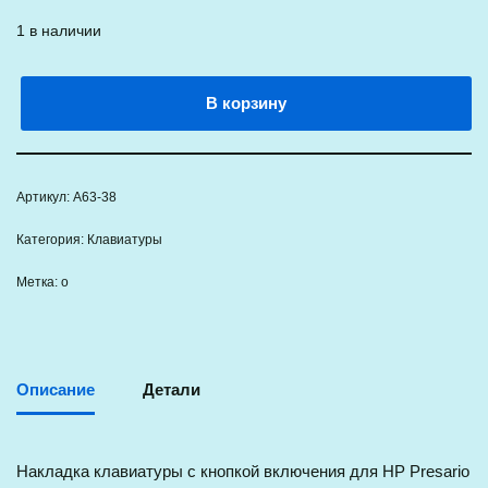
1 в наличии
В корзину
Артикул:
A63-38
Категория:
Клавиатуры
Метка:
о
Описание
Детали
Накладка клавиатуры с кнопкой включения для HP Presario