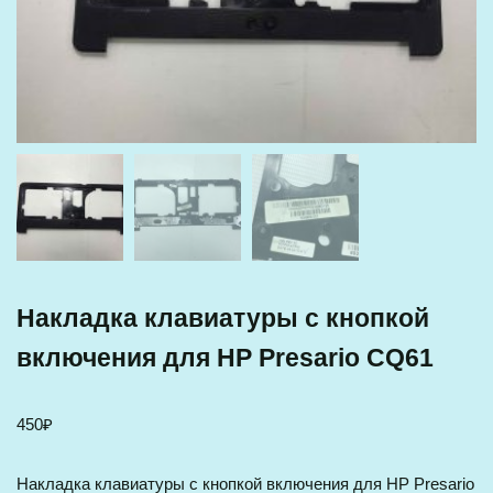
Накладка клавиатуры с кнопкой
включения для HP Presario CQ61
450
₽
Накладка клавиатуры с кнопкой включения для HP Presario