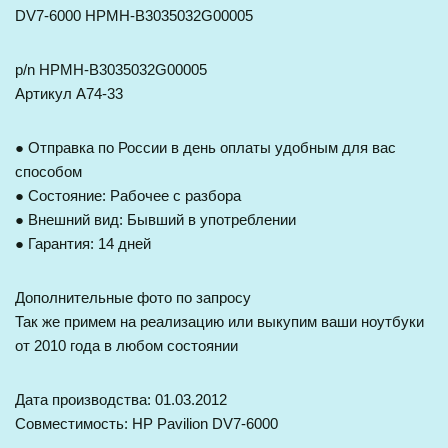
DV7-6000 HPMH-B3035032G00005
p/n HPMH-B3035032G00005
Артикул A74-33
● Отправка по России в день оплаты удобным для вас
способом
● Состояние: Рабочее с разбора
● Внешний вид: Бывший в употреблении
● Гарантия: 14 дней
Дополнительные фото по запросу
Так же примем на реализацию или выкупим ваши ноутбуки
от 2010 года в любом состоянии
Дата производства: 01.03.2012
Совместимость: HP Pavilion DV7-6000