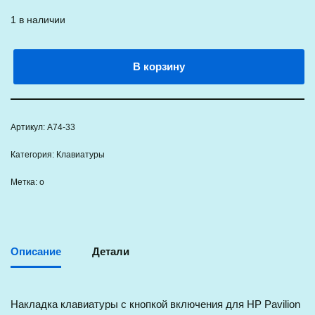
1 в наличии
В корзину
Артикул:
A74-33
Категория:
Клавиатуры
Метка:
о
Описание
Детали
Накладка клавиатуры с кнопкой включения для HP Pavilion