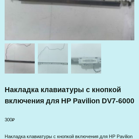
Накладка клавиатуры с кнопкой
включения для HP Pavilion DV7-6000
300
₽
Накладка клавиатуры с кнопкой включения для HP Pavilion