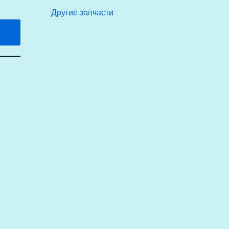
Другие запчасти