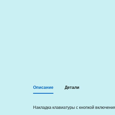
Описание
Детали
Накладка клавиатуры с кнопкой включени