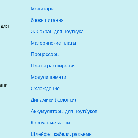
Мониторы
блоки питания
 для
ЖК-экран для ноутбука
Материнские платы
Процессоры
Платы расширения
Модули памяти
аши
Охлаждение
Динамики (колонки)
Аккумуляторы для ноутбуков
Корпусные части
Шлейфы, кабели, разъемы