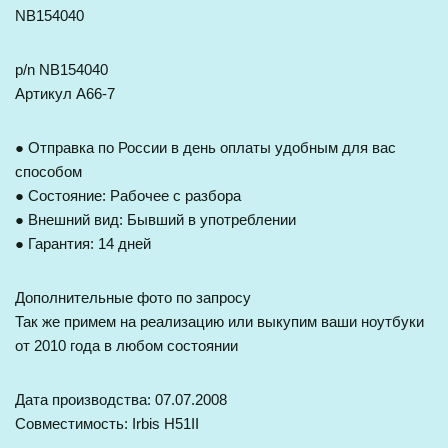
NB154040
p/n NB154040
Артикул A66-7
● Отправка по России в день оплаты удобным для вас
способом
● Состояние: Рабочее с разбора
● Внешний вид: Бывший в употреблении
● Гарантия: 14 дней
Дополнительные фото по запросу
Так же примем на реализацию или выкупим ваши ноутбуки
от 2010 года в любом состоянии
Дата производства: 07.07.2008
Совместимость: Irbis H51II