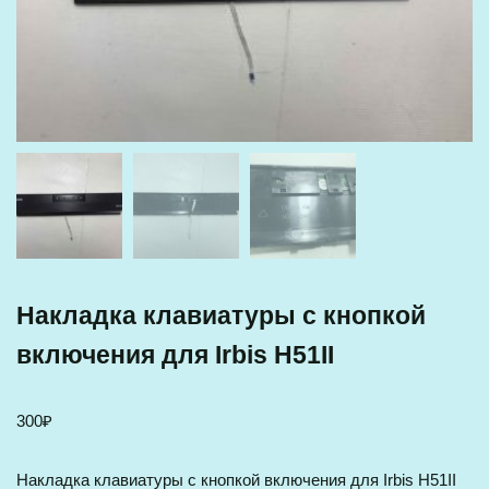
Накладка клавиатуры с кнопкой
включения для Irbis H51II
300
₽
Накладка клавиатуры с кнопкой включения для Irbis H51II