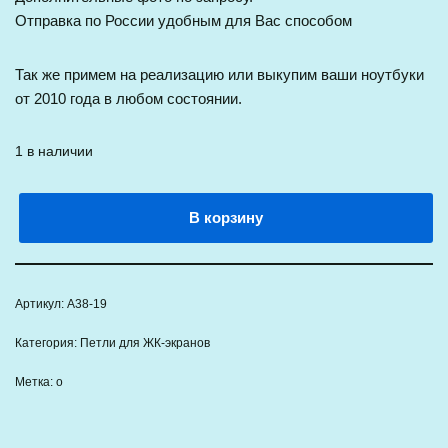
Отправка по России удобным для Вас способом
Так же примем на реализацию или выкупим ваши ноутбуки
от 2010 года в любом состоянии.
1 в наличии
В корзину
Артикул:
A38-19
Категория:
Петли для ЖК-экранов
Метка:
о