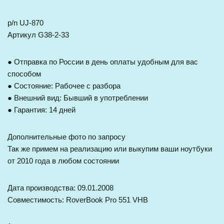
p/n UJ-870
Артикул G38-2-33
● Отправка по России в день оплаты удобным для вас
способом
● Состояние: Рабочее с разбора
● Внешний вид: Бывший в употреблении
● Гарантия: 14 дней
Дополнительные фото по запросу
Так же примем на реализацию или выкупим ваши ноутбуки
от 2010 года в любом состоянии
Дата производства: 09.01.2008
Совместимость: RoverBook Pro 551 VHB