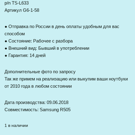
p/n TS-L633
Артикул G6-1-58
● Отправка по России в день оплаты удобным для вас
способом
● Состояние: Рабочее с разбора
● Внешний вид: Бывший в употреблении
● Гарантия: 14 дней
Дополнительные фото по запросу
Так же примем на реализацию или выкупим ваши ноутбуки
от 2010 года в любом состоянии
Дата производства: 09.06.2018
Совместимость: Samsung R505
1 в наличии