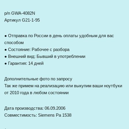
p/n GWA-4082N
Артикул G21-1-95
● Отправка по России в день оплаты удобным для вас
способом
● Состояние: Рабочее с разбора
● Внешний вид: Бывший в употреблении
● Гарантия: 14 дней
Дополнительные фото по запросу
Так же примем на реализацию или выкупим ваши ноутбуки
от 2010 года в любом состоянии
Дата производства: 06.09.2006
Совместимость: Siemens Pa 1538