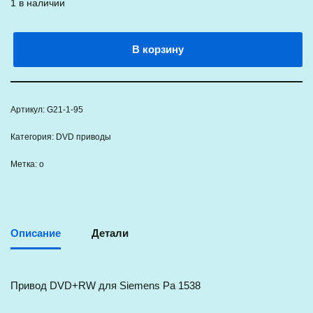
1 в наличии
В корзину
Артикул:
G21-1-95
Категория:
DVD приводы
Метка:
о
Описание
Детали
Привод DVD+RW для Siemens Pa 1538