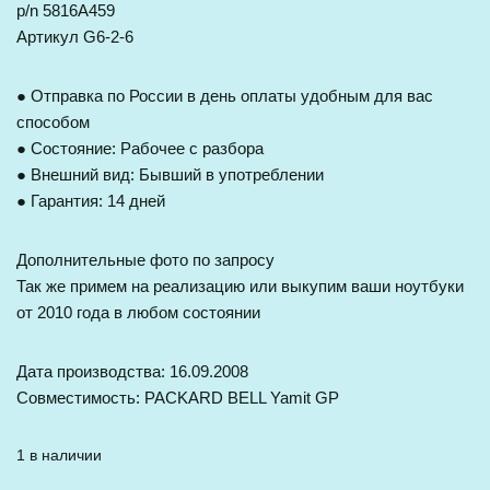
p/n 5816A459
Артикул G6-2-6
● Отправка по России в день оплаты удобным для вас
способом
● Состояние: Рабочее с разбора
● Внешний вид: Бывший в употреблении
● Гарантия: 14 дней
Дополнительные фото по запросу
Так же примем на реализацию или выкупим ваши ноутбуки
от 2010 года в любом состоянии
Дата производства: 16.09.2008
Совместимость: PACKARD BELL Yamit GP
1 в наличии