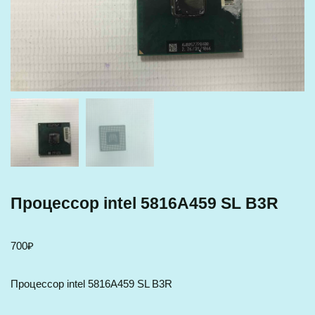
Процессор intel 5816A459 SL B3R
700
₽
Процессор intel 5816A459 SL B3R