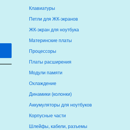
Клавиатуры
Петли для ЖК-экранов
ЖК-экран для ноутбука
Материнские платы
Процессоры
Платы расширения
Модули памяти
Охлаждение
Динамики (колонки)
Аккумуляторы для ноутбуков
Корпусные части
Шлейфы, кабели, разъемы