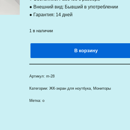
● Внешний вид: Бывший в употреблении
● Гарантия: 14 дней
1 в наличии
В корзину
Артикул:
m-28
Категории:
ЖК-экран для ноутбука
,
Мониторы
Метка:
о