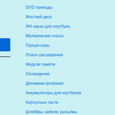
DVD приводы
Жесткий диск
ЖК-экран для ноутбука
Материнские платы
Процессоры
Платы расширения
Модули памяти
Охлаждение
Динамики (колонки)
Аккумуляторы для ноутбуков
Корпусные части
Шлейфы, кабели, разъемы