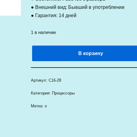
● Внешний вид: Бывший в употреблении
● Гарантия: 14 дней
1 в наличии
В корзину
Артикул:
C16-28
Категория:
Процессоры
Метка:
о