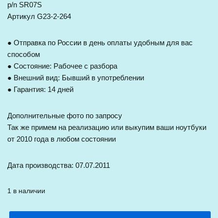
p/n SR07S
Артикул G23-2-264
● Отправка по России в день оплаты удобным для вас
способом
● Состояние: Рабочее с разбора
● Внешний вид: Бывший в употреблении
● Гарантия: 14 дней
Дополнительные фото по запросу
Так же примем на реализацию или выкупим ваши ноутбуки
от 2010 года в любом состоянии
Дата производства: 07.07.2011
1 в наличии