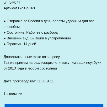
p/n SR07T
Артикул G23-2-169
● Отправка по России в день оплаты удобным для вас
способом
● Состояние: Рабочее с разбора
● Внешний вид: Бывший в употреблении
● Гарантия: 14 дней
Дополнительные фото по запросу
Так же примем на реализацию или выкупим ваши ноутбуки
от 2010 года в любом состоянии
Дата производства: 11.03.2011
1 в наличии