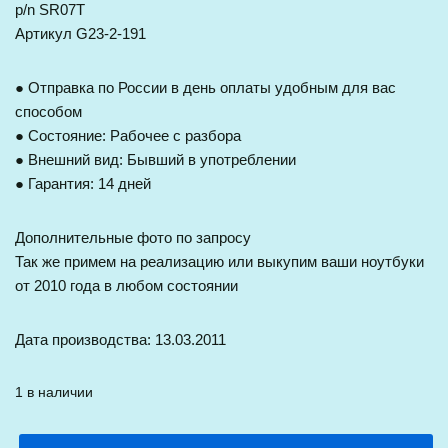
p/n SR07T
Артикул G23-2-191
● Отправка по России в день оплаты удобным для вас
способом
● Состояние: Рабочее с разбора
● Внешний вид: Бывший в употреблении
● Гарантия: 14 дней
Дополнительные фото по запросу
Так же примем на реализацию или выкупим ваши ноутбуки
от 2010 года в любом состоянии
Дата производства: 13.03.2011
1 в наличии