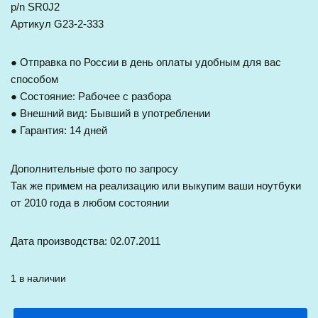
p/n SR0J2
Артикул G23-2-333
● Отправка по России в день оплаты удобным для вас
способом
● Состояние: Рабочее с разбора
● Внешний вид: Бывший в употреблении
● Гарантия: 14 дней
Дополнительные фото по запросу
Так же примем на реализацию или выкупим ваши ноутбуки
от 2010 года в любом состоянии
Дата производства: 02.07.2011
1 в наличии