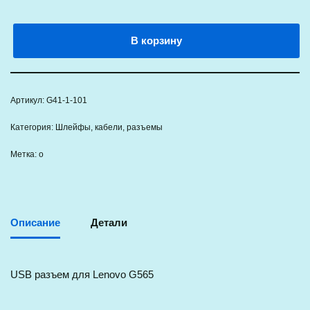
В корзину
Артикул:
G41-1-101
Категория:
Шлейфы, кабели, разъемы
Метка:
о
Описание
Детали
USB разъем для Lenovo G565