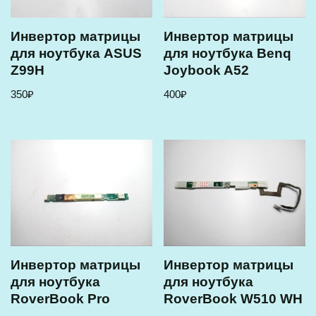
Инвертор матрицы
Инвертор матрицы
для ноутбука ASUS
для ноутбука Benq
Z99H
Joybook A52
350
₽
400
₽
Инвертор матрицы
Инвертор матрицы
для ноутбука
для ноутбука
RoverBook Pro
RoverBook W510 WH